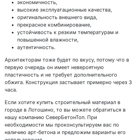
экономичность,
высокие эксплуатационные качества,
оригинальность внешнего вида,
прекрасное комбинирование,
устойчивость к резким температурам и
повышенной влажности,
аутентичность.
Архитекторам тоже будет по вкусу, потому что в
первую очередь он имеет невероятную
пластичность и не требует дополнительного
обжига. Конструкция застывает примерно через 3
часа.
Если хотите купить строительный материал в
городе в Лотошино, то вы можете обратиться в
нашу компанию СеверБетонТоп. При
необходимости мы проконсультируем вас по
наличию арт-бетона и предложим варианты его
использования.