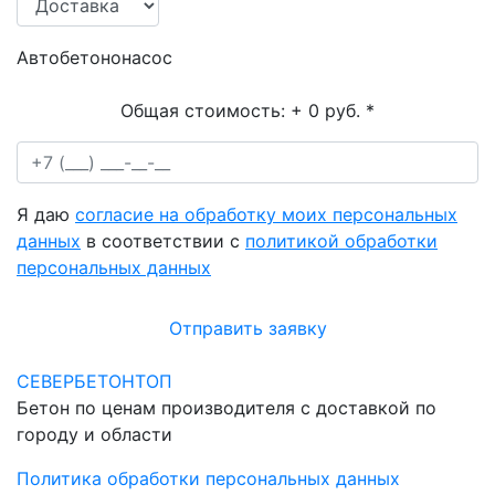
Автобетононасос
Общая стоимость:
+ 0 руб.
*
Я даю
согласие на обработку моих персональных
данных
в соответствии с
политикой обработки
персональных данных
Отправить заявку
СЕВЕРБЕТОНТОП
Бетон по ценам производителя с доставкой по
городу и области
Политика обработки персональных данных