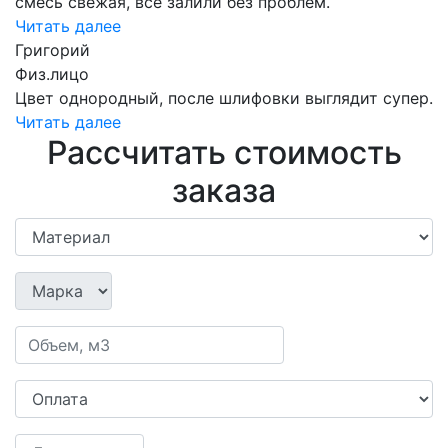
смесь свежая, всё залили без проблем.
Читать далее
Григорий
Физ.лицо
Цвет однородный, после шлифовки выглядит супер.
Читать далее
Рассчитать стоимость
заказа