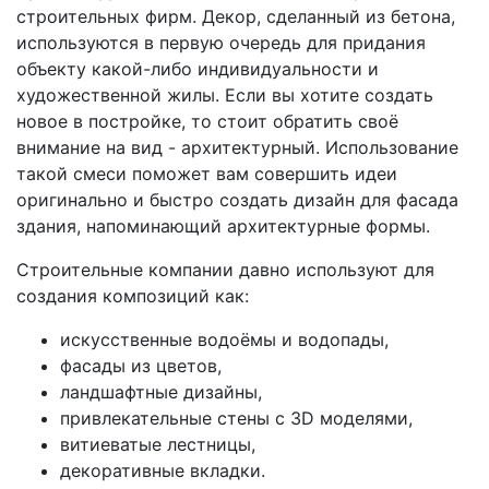
строительных фирм. Декор, сделанный из бетона,
используются в первую очередь для придания
объекту какой-либо индивидуальности и
художественной жилы. Если вы хотите создать
новое в постройке, то стоит обратить своё
внимание на вид - архитектурный. Использование
такой смеси поможет вам совершить идеи
оригинально и быстро создать дизайн для фасада
здания, напоминающий архитектурные формы.
Строительные компании давно используют для
создания композиций как:
искусственные водоёмы и водопады,
фасады из цветов,
ландшафтные дизайны,
привлекательные стены с 3D моделями,
витиеватые лестницы,
декоративные вкладки.