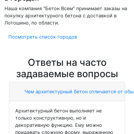
Наша компания "Бетон Всем" принимает заказы на
покупку архитектурного бетона с доставкой в
Лотошино, по области.
Посмотреть список городов
Ответы на часто
задаваемые вопросы
Чем архитектурный бетон отличается от обы
Архитектурный бетон выполняет не
только конструктивную, но и
декоративную функцию. Ему можно
придавать сложную форму, выраженную