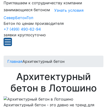
Приглашаем к сотрудничеству компании
занимающиеся бетоном
Узнать условия
СеверБетонТоп
Бетон по ценам производителя
+7 (499) 490-62-94
заявки круглосуточно
Главная
Архитектурный бетон
Архитектурный
бетон в Лотошино
Архитектурный бетон - это давно не тренд для