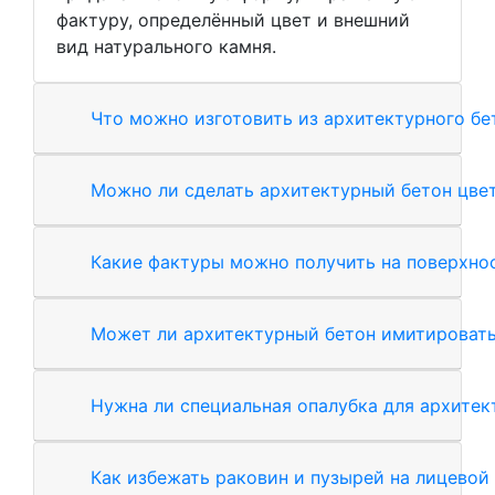
фактуру, определённый цвет и внешний
вид натурального камня.
Что можно изготовить из архитектурного бе
Можно ли сделать архитектурный бетон цве
Какие фактуры можно получить на поверхно
Может ли архитектурный бетон имитировать
Нужна ли специальная опалубка для архитек
Как избежать раковин и пузырей на лицевой