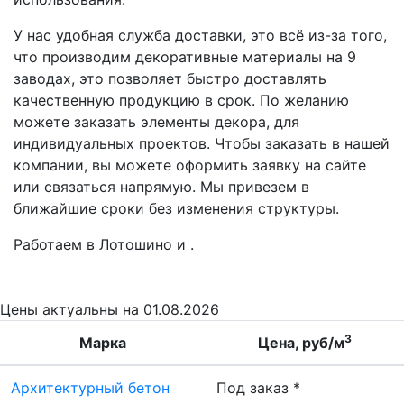
У нас удобная служба доставки, это всё из-за того,
что производим декоративные материалы на 9
заводах, это позволяет быстро доставлять
качественную продукцию в срок. По желанию
можете заказать элементы декора, для
индивидуальных проектов. Чтобы заказать в нашей
компании, вы можете оформить заявку на сайте
или связаться напрямую. Мы привезем в
ближайшие сроки без изменения структуры.
Работаем в Лотошино и .
Цены
актуальны на 01.08.2026
3
Марка
Цена, руб/м
Архитектурный бетон
Под заказ *