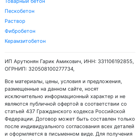
Товарный бетон
Пескобетон
Раствор
Фибробетон
Керамзитобетон
ИП Арутюнян Гарик Амикович, ИНН: 331106192855,
ОГРНИП: 320508100277734,
Все материалы, цены, условия и предложения,
размещенные на данном сайте, носят
исключительно информационный характер и не
являются публичной офертой в соответствии со
статьей 437 Гражданского кодекса Российской
Федерации. Договор может быть составлен только
после индивидуального согласования всех деталей
и оформляется в письменном виде. Для получения