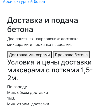
Архитектурный бетон
Доставка и подача
бетона
Два понятных направления: доставка
миксерами и прокачка насосами.
Доставка миксерами
Прокачка бетона
Условия и цены доставки
миксерами с лотками 1,5-
2м.
По городу
Мин. объем доставки
1м3.
Мин. стоим. доставки