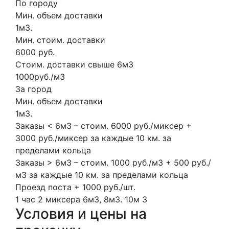
По городу
Мин. объем доставки
1м3.
Мин. стоим. доставки
6000 руб.
Стоим. доставки свыше 6м3
1000руб./м3
За город
Мин. объем доставки
1м3.
Заказы < 6м3 – стоим. 6000 руб./миксер +
3000 руб./миксер за каждые 10 км. за
пределами кольца
Заказы > 6м3 – стоим. 1000 руб./м3 + 500 руб./
м3 за каждые 10 км. за пределами кольца
Проезд поста + 1000 руб./шт.
1 час
2 миксера
6м3, 8м3.
10м
3
Условия и цены на