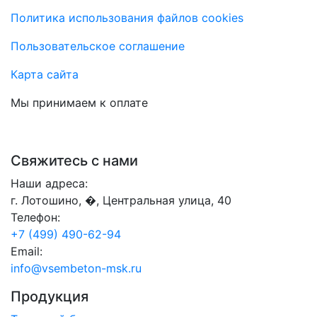
Политика использования файлов cookies
Пользовательское соглашение
Карта сайта
Мы принимаем к оплате
Свяжитесь с нами
Наши адреса:
г. Лотошино, �, Центральная улица, 40
Телефон:
+7 (499) 490-62-94
Email:
info@vsembeton-msk.ru
Продукция