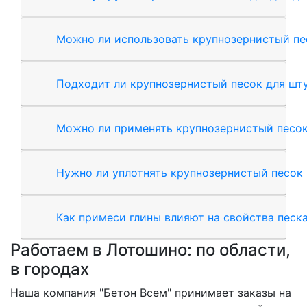
Можно ли использовать крупнозернистый пе
Подходит ли крупнозернистый песок для шт
Можно ли применять крупнозернистый песок
Нужно ли уплотнять крупнозернистый песок
Как примеси глины влияют на свойства песк
Работаем в Лотошино: по области,
в городах
Наша компания "Бетон Всем" принимает заказы на