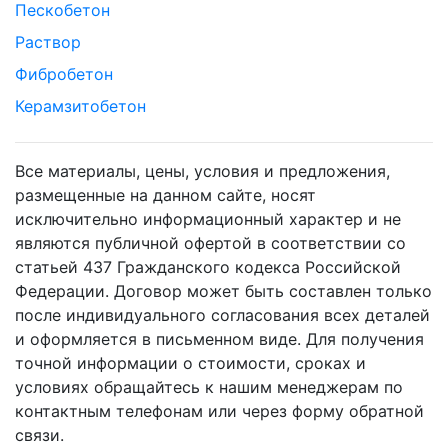
Пескобетон
Раствор
Фибробетон
Керамзитобетон
Все материалы, цены, условия и предложения,
размещенные на данном сайте, носят
исключительно информационный характер и не
являются публичной офертой в соответствии со
статьей 437 Гражданского кодекса Российской
Федерации. Договор может быть составлен только
после индивидуального согласования всех деталей
и оформляется в письменном виде. Для получения
точной информации о стоимости, сроках и
условиях обращайтесь к нашим менеджерам по
контактным телефонам или через форму обратной
связи.