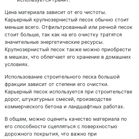
Цена материала зависит от его чистоты.
Карьерный крупнозернистый песок обычно стоит
меньше всего. Отфильтрованный или речной песок
стоит больше, так как на его очистку тратятся
значительные энергетические ресурсы.
Крупнозернистый песок также можно приобрести
в мешках, что облегчает его хранение в домашних
условиях.
Использование строительного песка большой
фракции зависит от степени его очистки.
Карьерный песок используется при строительстве
дорог, штукатурных смесей, производстве
коммерческого бетона и ландшафтных работах.
В общем, можно оценить качество материала по
его способности сцепляться с поверхностью
дорожного покрытия, что важно при