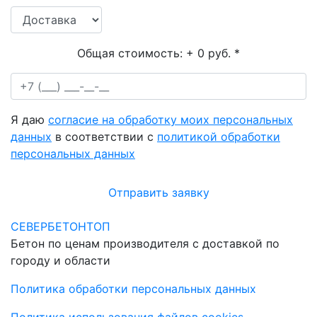
Общая стоимость:
+ 0 руб.
*
Я даю
согласие на обработку моих персональных
данных
в соответствии с
политикой обработки
персональных данных
Отправить заявку
СЕВЕРБЕТОНТОП
Бетон по ценам производителя с доставкой по
городу и области
Политика обработки персональных данных
Политика использования файлов cookies