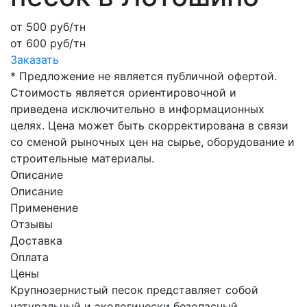
от
500
руб/тн
от 600 руб/тн
Заказать
* Предложение не является публичной офертой.
Стоимость является ориентировочной и
приведена исключительно в информационных
целях. Цена может быть скорректирована в связи
со сменой рыночных цен на сырье, оборудование и
строительные материалы.
Описание
Описание
Применение
Отзывы
Доставка
Оплата
Цены
Крупнозернистый песок представляет собой
натуральный и экологически безопасный