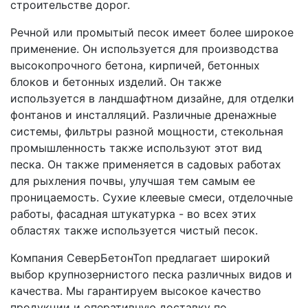
строительстве дорог.
Речной или промытый песок имеет более широкое
применение. Он используется для производства
высокопрочного бетона, кирпичей, бетонных
блоков и бетонных изделий. Он также
используется в ландшафтном дизайне, для отделки
фонтанов и инсталляций. Различные дренажные
системы, фильтры разной мощности, стекольная
промышленность также используют этот вид
песка. Он также применяется в садовых работах
для рыхления почвы, улучшая тем самым ее
проницаемость. Сухие клеевые смеси, отделочные
работы, фасадная штукатурка - во всех этих
областях также используется чистый песок.
Компания СеверБетонТоп предлагает широкий
выбор крупнозернистого песка различных видов и
качества. Мы гарантируем высокое качество
продукции и оперативную доставку по