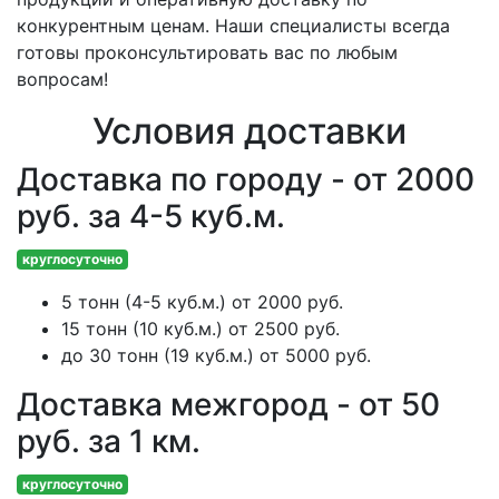
конкурентным ценам. Наши специалисты всегда
готовы проконсультировать вас по любым
вопросам!
Условия доставки
Доставка по городу - от 2000
руб. за 4-5 куб.м.
круглосуточно
5 тонн (4-5 куб.м.) от 2000 руб.
15 тонн (10 куб.м.) от 2500 руб.
до 30 тонн (19 куб.м.) от 5000 руб.
Доставка межгород - от 50
руб. за 1 км.
круглосуточно