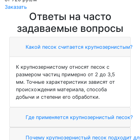
Заказать
Ответы на часто
задаваемые вопросы
Какой песок считается крупнозернистым?
К крупнозернистому относят песок с
размером частиц примерно от 2 до 3,5
мм. Точные характеристики зависят от
происхождения материала, способа
добычи и степени его обработки.
Где применяется крупнозернистый песок?
Почему крупнозернистый песок подходит дл