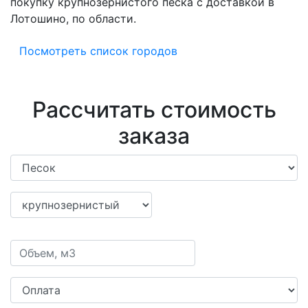
покупку крупнозернистого песка с доставкой в
Лотошино, по области.
Посмотреть список городов
Рассчитать стоимость
заказа