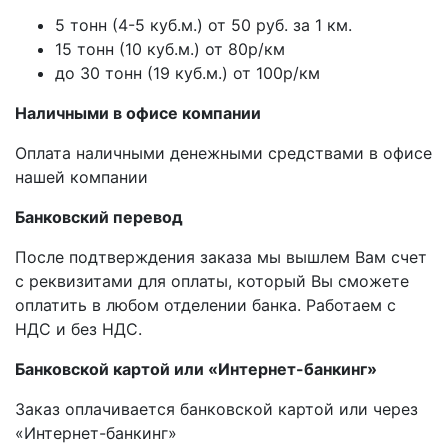
5 тонн (4-5 куб.м.) от 50 руб. за 1 км.
15 тонн (10 куб.м.) от 80р/км
до 30 тонн (19 куб.м.) от 100р/км
Наличными в офисе компании
Оплата наличными денежными средствами в офисе
нашей компании
Банковский перевод
После подтверждения заказа мы вышлем Вам счет
с реквизитами для оплаты, который Вы сможете
оплатить в любом отделении банка. Работаем с
НДС и без НДС.
Банковской картой или «Интернет-банкинг»
Заказ оплачивается банковской картой или через
«Интернет-банкинг»