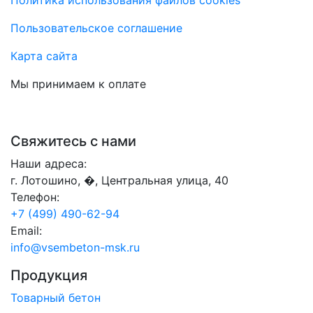
Пользовательское соглашение
Карта сайта
Мы принимаем к оплате
Свяжитесь с нами
Наши адреса:
г. Лотошино, �, Центральная улица, 40
Телефон:
+7 (499) 490-62-94
Email:
info@vsembeton-msk.ru
Продукция
Товарный бетон