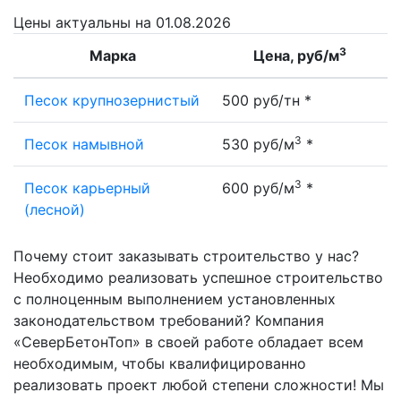
Цены
актуальны на 01.08.2026
3
Марка
Цена, руб/м
Песок крупнозернистый
500 руб/тн *
3
Песок намывной
530 руб/м
*
3
Песок карьерный
600 руб/м
*
(лесной)
Почему стоит заказывать строительство у нас?
Необходимо реализовать успешное строительство
с полноценным выполнением установленных
законодательством требований? Компания
«СеверБетонТоп» в своей работе обладает всем
необходимым, чтобы квалифицированно
реализовать проект любой степени сложности! Мы