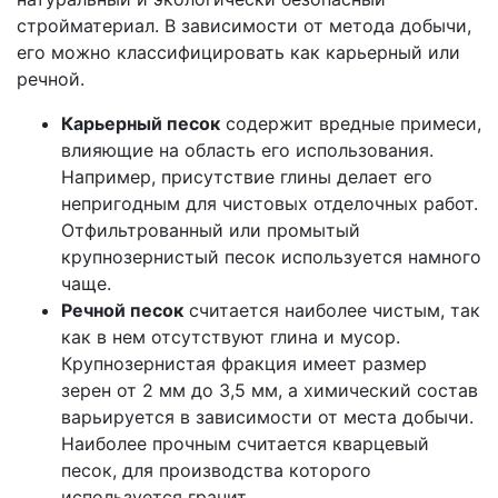
стройматериал. В зависимости от метода добычи,
его можно классифицировать как карьерный или
речной.
Карьерный песок
содержит вредные примеси,
влияющие на область его использования.
Например, присутствие глины делает его
непригодным для чистовых отделочных работ.
Отфильтрованный или промытый
крупнозернистый песок используется намного
чаще.
Речной песок
считается наиболее чистым, так
как в нем отсутствуют глина и мусор.
Крупнозернистая фракция имеет размер
зерен от 2 мм до 3,5 мм, а химический состав
варьируется в зависимости от места добычи.
Наиболее прочным считается кварцевый
песок, для производства которого
используется гранит.