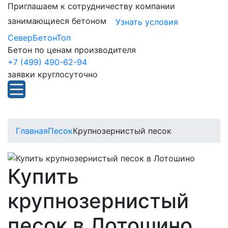
Приглашаем к сотрудничеству компании
занимающиеся бетоном
Узнать условия
СеверБетонТоп
Бетон по ценам производителя
+7 (499) 490-62-94
заявки круглосуточно
Главная
Песок
Крупнозернистый песок
Купить
крупнозернистый
песок в Лотошино